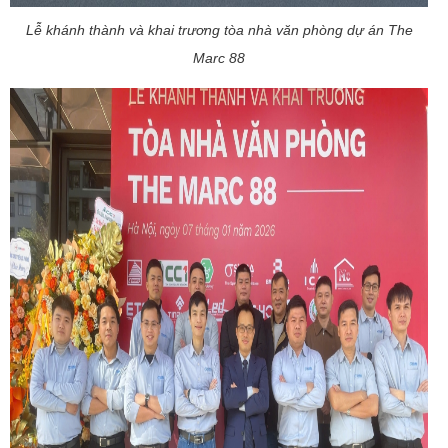
Lễ khánh thành và khai trương tòa nhà văn phòng dự án The
Marc 88