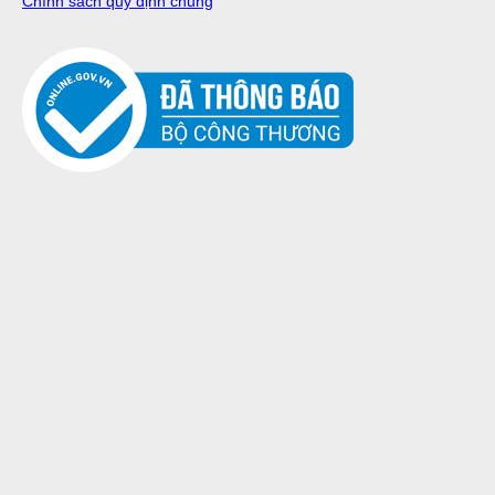
Chính sách quy định chung