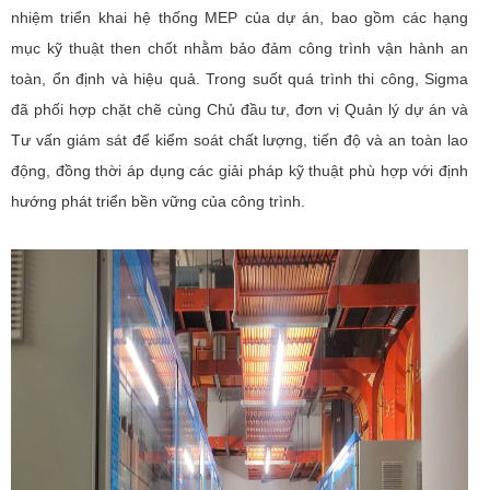
nhiệm triển khai hệ thống MEP của dự án, bao gồm các hạng
mục kỹ thuật then chốt nhằm bảo đảm công trình vận hành an
toàn, ổn định và hiệu quả. Trong suốt quá trình thi công, Sigma
đã phối hợp chặt chẽ cùng Chủ đầu tư, đơn vị Quản lý dự án và
Tư vấn giám sát để kiểm soát chất lượng, tiến độ và an toàn lao
động, đồng thời áp dụng các giải pháp kỹ thuật phù hợp với định
hướng phát triển bền vững của công trình.