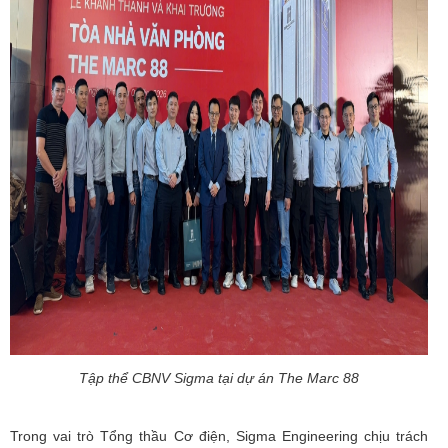
Tập thể CBNV Sigma tại dự án The Marc 88
Trong vai trò Tổng thầu Cơ điện, Sigma Engineering chịu trách