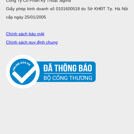
Công Ty Cổ Phần Kỹ Thuật Sigma
Giấy phép kinh doanh số 0101600518 do Sở KHĐT Tp. Hà Nội
cấp ngày 25/01/2005
Chính sách bảo mật
Chính sách quy định chung