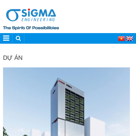
DỰ ÁN