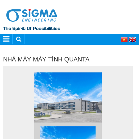
NHÀ MÁY MÁY TÍNH QUANTA