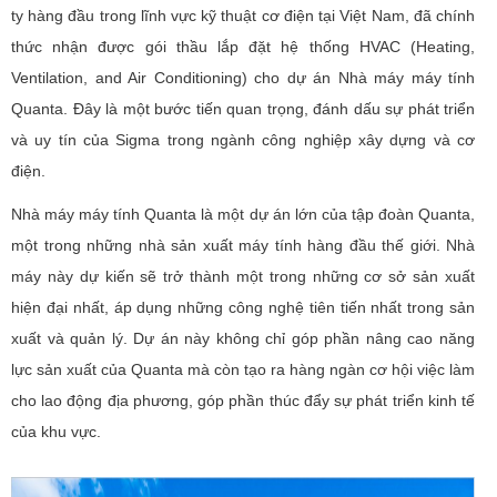
ty hàng đầu trong lĩnh vực kỹ thuật cơ điện tại Việt Nam, đã chính
thức nhận được gói thầu lắp đặt hệ thống HVAC (Heating,
Ventilation, and Air Conditioning) cho dự án Nhà máy máy tính
Quanta. Đây là một bước tiến quan trọng, đánh dấu sự phát triển
và uy tín của Sigma trong ngành công nghiệp xây dựng và cơ
điện.
Nhà máy máy tính Quanta là một dự án lớn của tập đoàn Quanta,
một trong những nhà sản xuất máy tính hàng đầu thế giới. Nhà
máy này dự kiến sẽ trở thành một trong những cơ sở sản xuất
hiện đại nhất, áp dụng những công nghệ tiên tiến nhất trong sản
xuất và quản lý. Dự án này không chỉ góp phần nâng cao năng
lực sản xuất của Quanta mà còn tạo ra hàng ngàn cơ hội việc làm
cho lao động địa phương, góp phần thúc đẩy sự phát triển kinh tế
của khu vực.