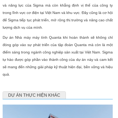
và năng lực của Sigma mà còn khẳng định vị thế của công ty
trong lĩnh vực cơ điện tại Việt Nam và khu vực. Đây cũng là cơ hội
để Sigma tiếp tục phát triển, mở rộng thị trường và nâng cao chất
lượng dịch vụ của mình.
Dự án Nhà máy máy tính Quanta khi hoàn thành sẽ không chỉ
đóng góp vào sự phát triển của tập đoàn Quanta mà còn là một
điểm sáng trong ngành công nghiệp sản xuất tại Việt Nam. Sigma
tự hào được góp phần vào thành công của dự án này và cam kết
sẽ mang đến những giải pháp kỹ thuật hiện đại, bền vững và hiệu
quả.
DỰ ÁN THỰC HIỆN KHÁC