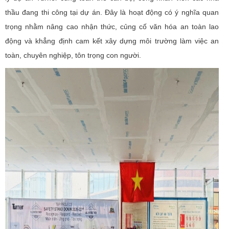
thầu đang thi công tại dự án. Đây là hoạt động có ý nghĩa quan
trọng nhằm nâng cao nhận thức, củng cố văn hóa an toàn lao
động và khẳng định cam kết xây dựng môi trường làm việc an
toàn, chuyên nghiệp, tôn trọng con người.