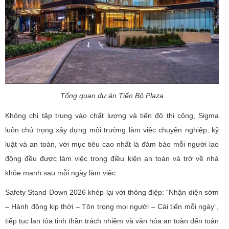
Tổng quan dự án Tiến Bộ Plaza
Không chỉ tập trung vào chất lượng và tiến độ thi công, Sigma
luôn chú trọng xây dựng môi trường làm việc chuyên nghiệp, kỷ
luật và an toàn, với mục tiêu cao nhất là đảm bảo mỗi người lao
động đều được làm việc trong điều kiện an toàn và trở về nhà
khỏe mạnh sau mỗi ngày làm việc.
Safety Stand Down 2026 khép lại với thông điệp: “Nhận diện sớm
– Hành động kịp thời – Tôn trọng mọi người – Cải tiến mỗi ngày”,
tiếp tục lan tỏa tinh thần trách nhiệm và văn hóa an toàn đến toàn