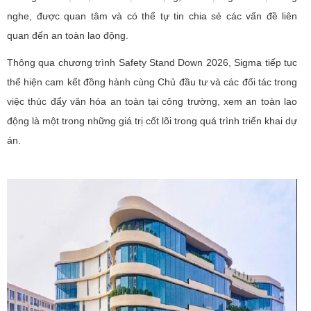
nghe, được quan tâm và có thể tự tin chia sẻ các vấn đề liên
quan đến an toàn lao động.
Thông qua chương trình Safety Stand Down 2026, Sigma tiếp tục
thể hiện cam kết đồng hành cùng Chủ đầu tư và các đối tác trong
việc thúc đẩy văn hóa an toàn tại công trường, xem an toàn lao
động là một trong những giá trị cốt lõi trong quá trình triển khai dự
án.