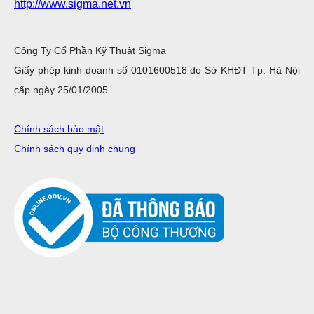
http://www.sigma.net.vn
Công Ty Cổ Phần Kỹ Thuật Sigma
Giấy phép kinh doanh số 0101600518 do Sở KHĐT Tp. Hà Nội
cấp ngày 25/01/2005
Chính sách bảo mật
Chính sách quy định chung