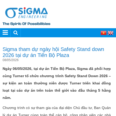
Sigma tham dự ngày hội Safety Stand down
2026 tại dự án Tiến Bộ Plaza
08/05/2026
Ngày 06/05/2026, tại dự án Tiến Bộ Plaza, Sigma đã phối hợp
cùng Turner tổ chức chương trình Safety Stand Down 2026 –
sự kiện an toàn thường niên được Turner triển khai đồng
loạt tại các dự án trên toàn thế giới vào đầu tháng 5 hằng
năm.
Chương trình có sự tham gia của đại diện Chủ đầu tư, Ban Quản
lý dự án Turner cùng toàn thể cán bộ, công nhân viên các nhà